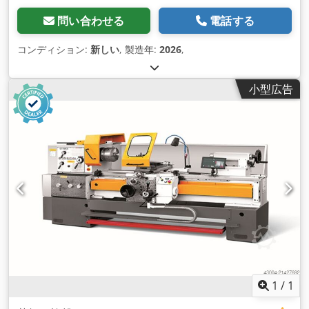
問い合わせる
電話する
コンディション:
新しい
, 製造年:
2026
,
小型広告
1
/
1