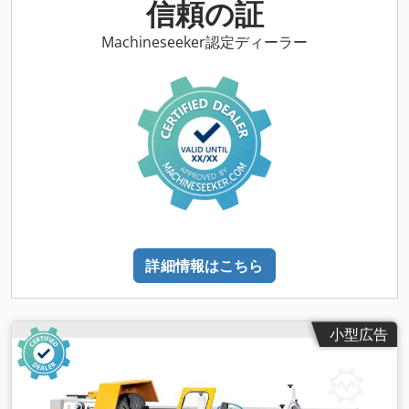
信頼の証
Machineseeker認定ディーラー
詳細情報はこちら
小型広告