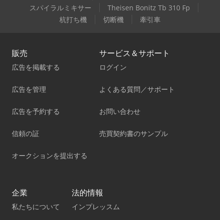
スパイラルミキサー
Theisen Bonitz Tb 310 Fp
杭打ち機
切断機
牽引車
販売
サービス＆サポート
広告を掲載する
ログイン
広告を管理
よくある質問／サポート
広告を予約する
お問い合わせ
信頼の証
売買契約書のサンプル
オークションを提出する
企業
法的情報
私たちについて
インプレッスム