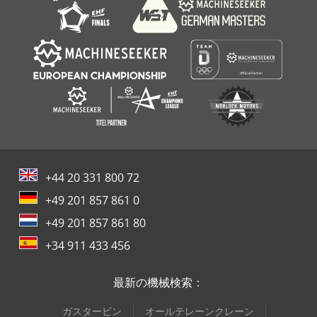
+44 20 331 800 72
+49 201 857 861 0
+49 201 857 861 80
+34 911 433 456
最新の機械検索：
ガスタービン
オールテレーンクレーン