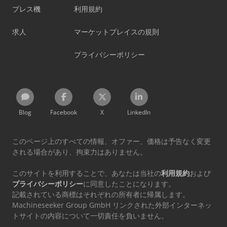
プレス機
利用規約
求人
マーケットプレイスの規則
プライバシーポリシー
Blog
Facebook
X
LinkedIn
このページ上のすべての情報、オファー、価格は予告なく変更
される場合があり、拘束力はありません。
このサイトを利用することで、あなたは当社の
利用規約
および
プライバシーポリシー
に同意したことになります。
記載されている商標はそれぞれの所有者に帰属します。
Machineseeker Group GmbH リンクされた外部インターネッ
トサイトの内容について一切責任を負いません。