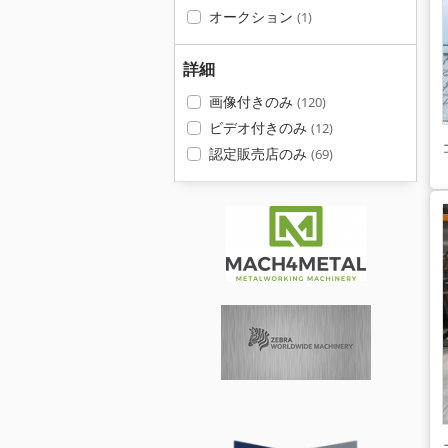
オークション
(1)
詳細
画像付きのみ
(120)
ビデオ付きのみ
(12)
認定販売店のみ
(69)