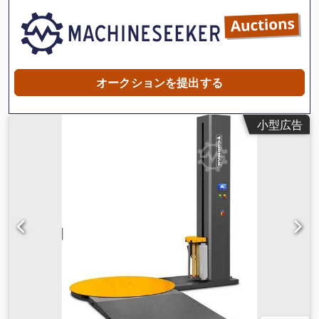
オークションを提出する
小型広告