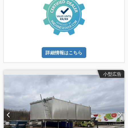
詳細情報はこちら
小型広告