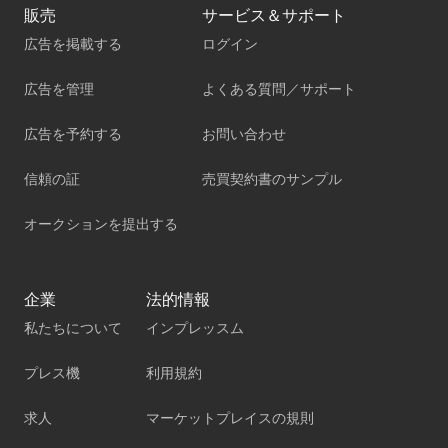
販売
サービス＆サポート
広告を掲載する
ログイン
広告を管理
よくある質問／サポート
広告を予約する
お問い合わせ
信頼の証
売買契約書のサンプル
オークションを提出する
企業
法的情報
私たちについて
インプレッスム
プレス機
利用規約
求人
マーケットプレイスの規則