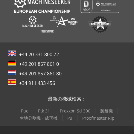
+44 20 331 800 72
+49 201 857 861 0
+49 201 857 861 80
+34 911 433 456
最新の機械検索：
Puc
Ptk 31
Proxxon Sd 300
製麺機
生地分割機・成形機
Pu
Proofmaster Rip