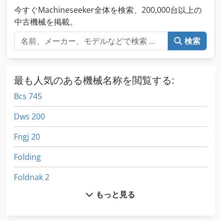
今すぐMachineseeker全体を検索、200,000台以上の
中古機械を掲載。
検索
最も人気のある機械名称を閲覧する:
Bcs 745
Dws 200
Fngj 20
Folding
Foldnak 2
もっと見る
Germany
Hsc 20 Linear