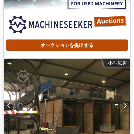
オークションを提出する
小型広告