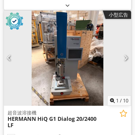
小型広告
1
/
10
超音波溶接機
HERMANN
HiQ G1 Dialog 20/2400
LF