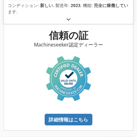
コンディション:
新しい
, 製造年:
2023
, 機能:
完全に稼働してい
ます
,
信頼の証
Machineseeker認定ディーラー
詳細情報はこちら