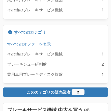
その他のブレーキサービス機械
1
すべてのカテゴリ
すべてのオファーを表示
その他のブレーキサービス機械
1
ブレーキシュー研削盤
2
乗用車用ブレーキディスク旋盤
1
このカテゴリの販売業者
2
ブレーキサービス機械 中古を買う
(4)