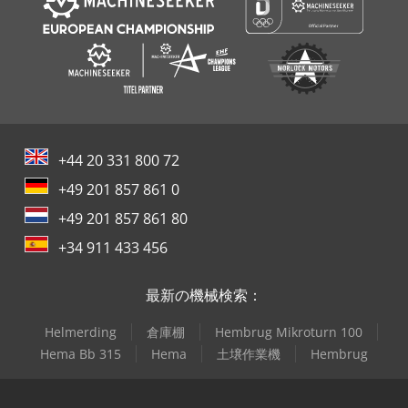
+44 20 331 800 72
+49 201 857 861 0
+49 201 857 861 80
+34 911 433 456
最新の機械検索：
Helmerding
倉庫棚
Hembrug Mikroturn 100
Hema Bb 315
Hema
土壌作業機
Hembrug