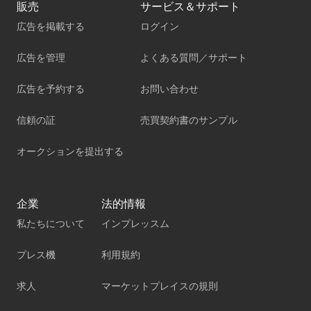
販売
サービス＆サポート
広告を掲載する
ログイン
広告を管理
よくある質問／サポート
広告を予約する
お問い合わせ
信頼の証
売買契約書のサンプル
オークションを提出する
企業
法的情報
私たちについて
インプレッスム
プレス機
利用規約
求人
マーケットプレイスの規則