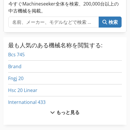
今すぐMachineseeker全体を検索、200,000台以上の
中古機械を掲載。
検索
最も人気のある機械名称を閲覧する:
Bcs 745
Brand
Fngj 20
Hsc 20 Linear
International 433
もっと見る
International 510
Kgs 1670