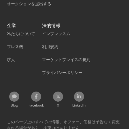
オークションを提出する
企業
法的情報
私たちについて
インプレッスム
プレス機
利用規約
求人
マーケットプレイスの規則
プライバシーポリシー
Blog
Facebook
X
LinkedIn
このページ上のすべての情報、オファー、価格は予告なく変更
される場合があり、拘束力はありません。