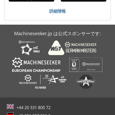
自動旋盤
詳細情報
電動パレットトラック
Machineseeker.jp は公式スポンサーです:
+44 20 331 800 72