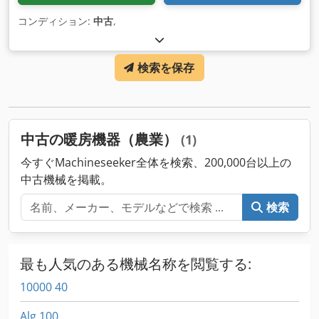
コンディション:
中古
,
検索を保存
中古の暖房機器（農業）
(1)
今すぐMachineseeker全体を検索、200,000台以上の
中古機械を掲載。
検索
最も人気のある機械名称を閲覧する:
10000 40
Alg 100