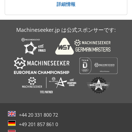
送風機
詳細情報
非常用発電機
Machineseeker.jp は公式スポンサーです:
+44 20 331 800 72
+49 201 857 861 0