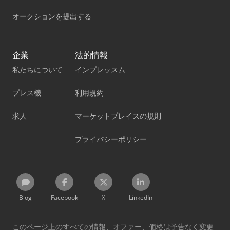
オークションを提出する
企業
法的情報
私たちについて
インプレッスム
プレス機
利用規約
求人
マーケットプレイスの規則
プライバシーポリシー
Blog
Facebook
X
LinkedIn
このページ上のすべての情報、オファー、価格は予告なく変更