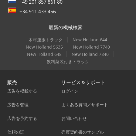
+49 201 857 861 80
+34 911 433 456
最新の機械検索：
木材運搬トラック
New Holland 644
New Holland 5635
New Holland 7740
New Holland 648
New Holland 7840
飲料架装付きトラック
販売
サービス＆サポート
広告を掲載する
ログイン
広告を管理
よくある質問／サポート
広告を予約する
お問い合わせ
信頼の証
売買契約書のサンプル