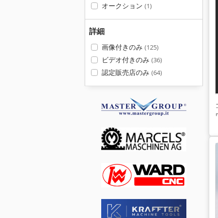
オークション
(1)
詳細
画像付きのみ
(125)
ビデオ付きのみ
(36)
認定販売店のみ
(64)