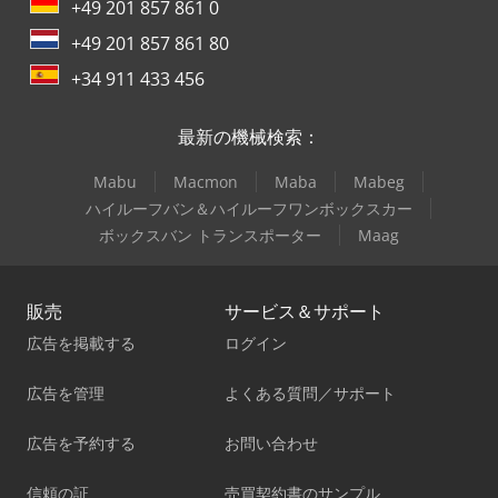
+49 201 857 861 0
+49 201 857 861 80
+34 911 433 456
最新の機械検索：
Mabu
Macmon
Maba
Mabeg
ハイルーフバン＆ハイルーフワンボックスカー
ボックスバン トランスポーター
Maag
販売
サービス＆サポート
広告を掲載する
ログイン
広告を管理
よくある質問／サポート
広告を予約する
お問い合わせ
信頼の証
売買契約書のサンプル