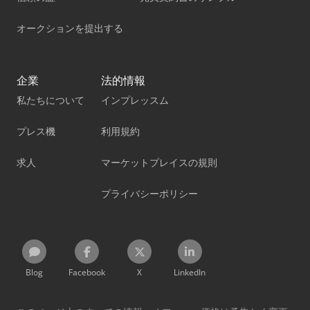
オークションを提出する
企業
法的情報
私たちについて
インプレッスム
プレス機
利用規約
求人
マーケットプレイスの規則
プライバシーポリシー
Blog
Facebook
X
LinkedIn