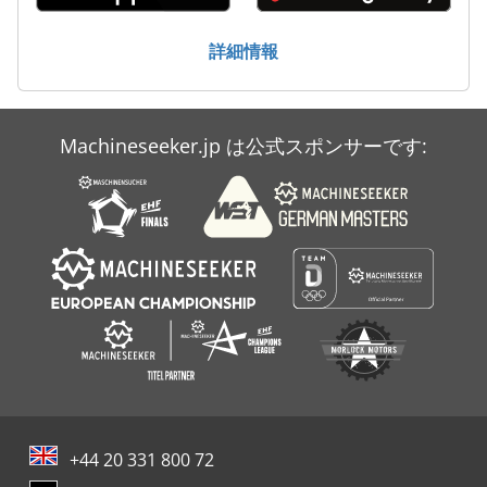
送風機
詳細情報
非常用発電機
Machineseeker.jp は公式スポンサーです:
+44 20 331 800 72