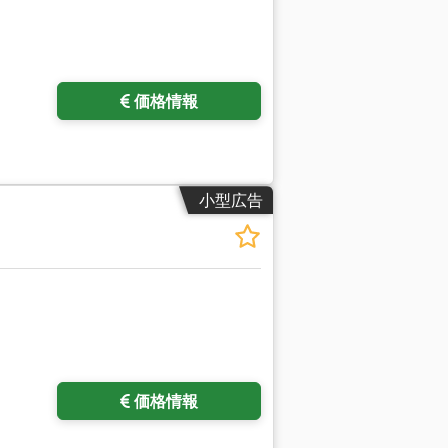
価格情報
小型広告
さらに画像をリクエスト
価格情報