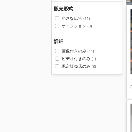
販売形式
小さな広告
(11)
オークション
(0)
詳細
画像付きのみ
(11)
ビデオ付きのみ
(1)
認定販売店のみ
(3)