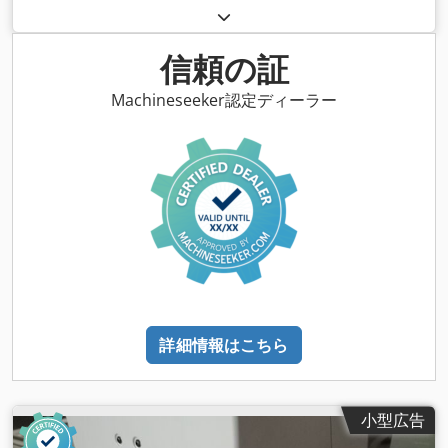
信頼の証
Machineseeker認定ディーラー
詳細情報はこちら
小型広告