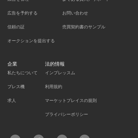
広告を予約する
お問い合わせ
信頼の証
売買契約書のサンプル
オークションを提出する
企業
法的情報
私たちについて
インプレッスム
プレス機
利用規約
求人
マーケットプレイスの規則
プライバシーポリシー