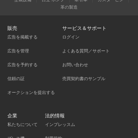
革の製造
販売
サービス＆サポート
広告を掲載する
ログイン
広告を管理
よくある質問／サポート
広告を予約する
お問い合わせ
信頼の証
売買契約書のサンプル
オークションを提出する
企業
法的情報
私たちについて
インプレッスム