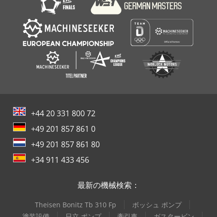
+44 20 331 800 72
+49 201 857 861 0
+49 201 857 861 80
+34 911 433 456
最新の機械検索：
Theisen Bonitz Tb 310 Fp
ボッシュ ポンプ
塗装設備
日立 ポンプ
牽引車
ガスタービン