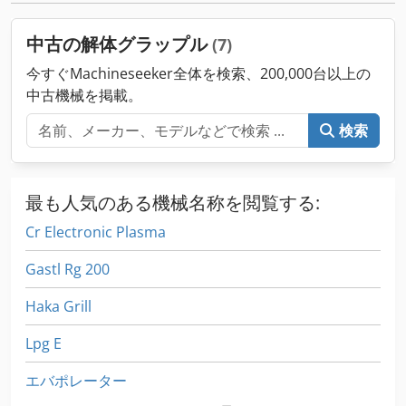
中古の解体グラップル
(7)
今すぐMachineseeker全体を検索、200,000台以上の
中古機械を掲載。
検索
最も人気のある機械名称を閲覧する:
Cr Electronic Plasma
Gastl Rg 200
Haka Grill
Lpg E
エバポレーター