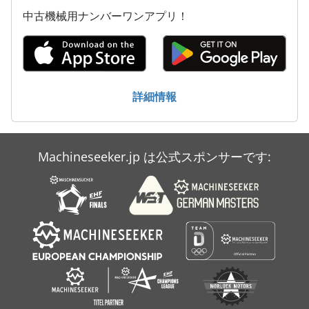
中古機械用ナンバーワンアプリ！
詳細情報
Machineseeker.jp は公式スポンサーです: