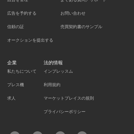
広告を予約する
お問い合わせ
信頼の証
売買契約書のサンプル
オークションを提出する
企業
法的情報
私たちについて
インプレッスム
プレス機
利用規約
求人
マーケットプレイスの規則
プライバシーポリシー