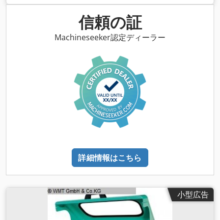
信頼の証
Machineseeker認定ディーラー
詳細情報はこちら
小型広告