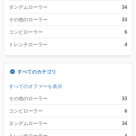
タンデムローラー
34
その他のローラー
33
コンビローラー
6
トレンチローラー
4
すべてのカテゴリ
すべてのオファーを表示
その他のローラー
33
コンビローラー
6
タンデムローラー
34
トレンチローラー
4