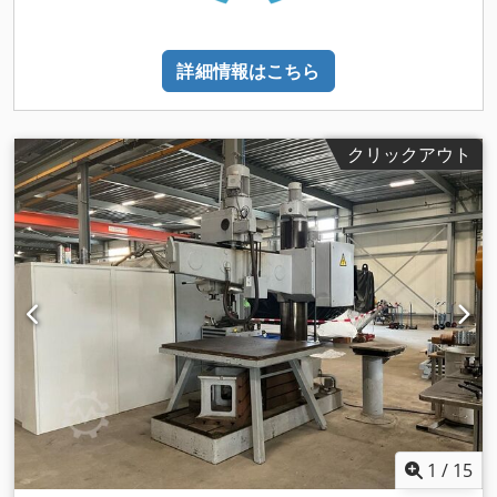
詳細情報はこちら
クリックアウト
1
/
15