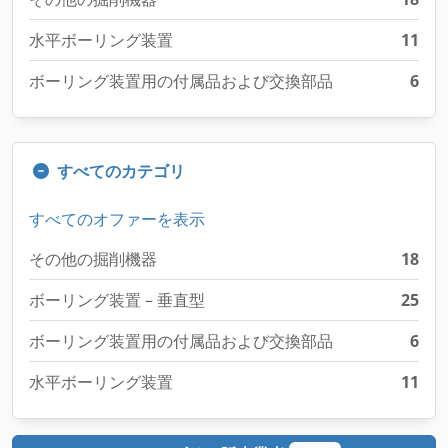
水平ボーリング装置
11
ボーリング装置用の付属品および交換部品
6
すべてのカテゴリ
すべてのオファーを表示
その他の掘削機器
18
ボーリング装置 – 垂直型
25
ボーリング装置用の付属品および交換部品
6
水平ボーリング装置
11