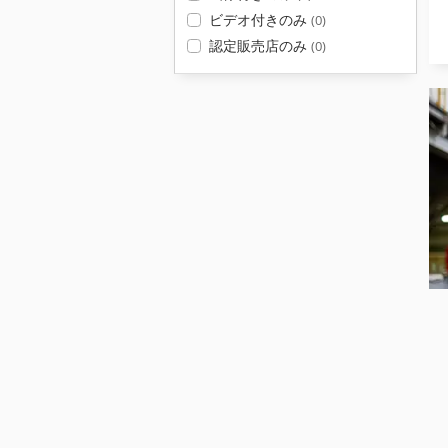
ビデオ付きのみ
(0)
認定販売店のみ
(0)