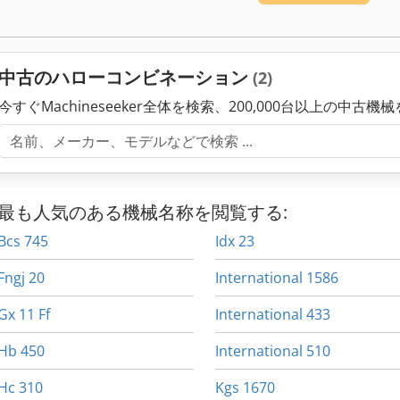
中古のハローコンビネーション
(2)
今すぐMachineseeker全体を検索、200,000台以上の中古機
最も人気のある機械名称を閲覧する:
Bcs 745
Idx 23
Fngj 20
International 1586
Gx 11 Ff
International 433
Hb 450
International 510
Hc 310
Kgs 1670