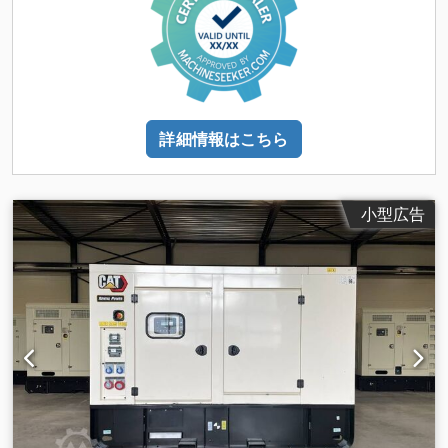
詳細情報はこちら
小型広告