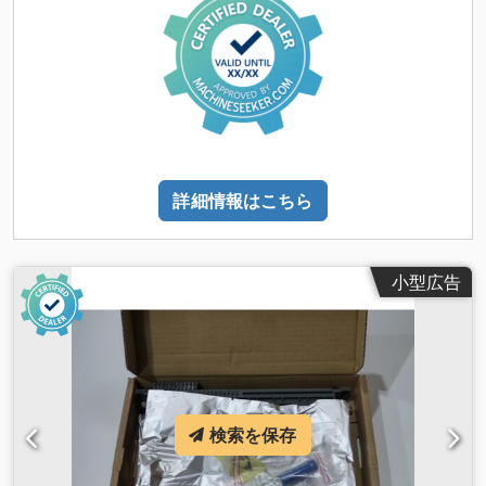
詳細情報はこちら
小型広告
検索を保存