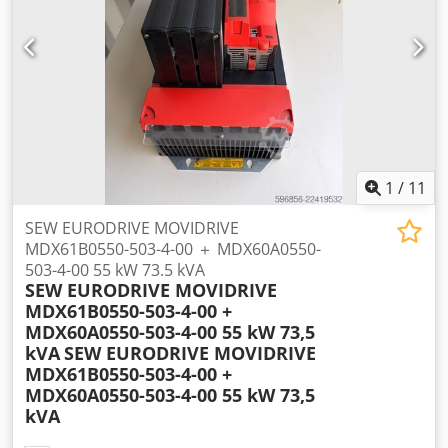
1
/
11
SEW EURODRIVE MOVIDRIVE
MDX61B0550-503-4-00 ＋ MDX60A0550-
503-4-00 55 kW 73.5 kVA
SEW EURODRIVE MOVIDRIVE
MDX61B0550-503-4-00 +
MDX60A0550-503-4-00 55 kW 73,5
kVA
SEW EURODRIVE MOVIDRIVE
MDX61B0550-503-4-00 +
MDX60A0550-503-4-00 55 kW 73,5
kVA