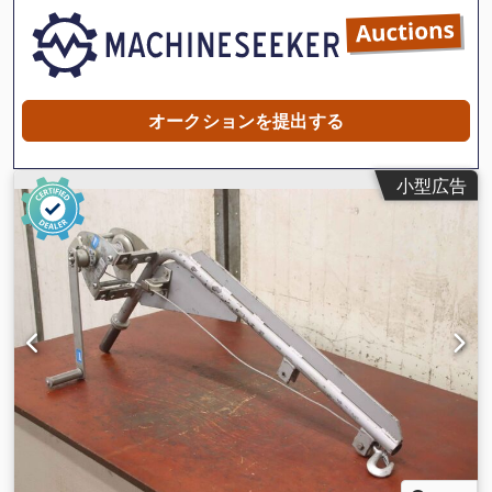
オークションを提出する
小型広告