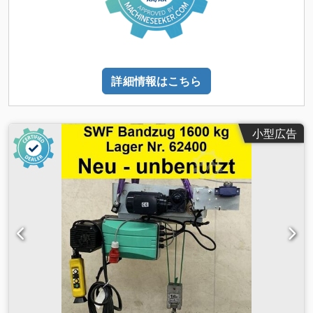
詳細情報はこちら
小型広告