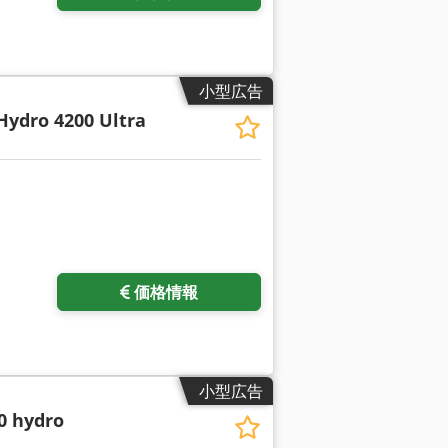
小型広告
Hydro 4200 Ultra
価格情報
小型広告
0 hydro