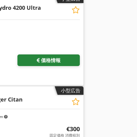
ydro 4200 Ultra
価格情報
小型広告
er Citan
km
€300
固定価格 消費税別