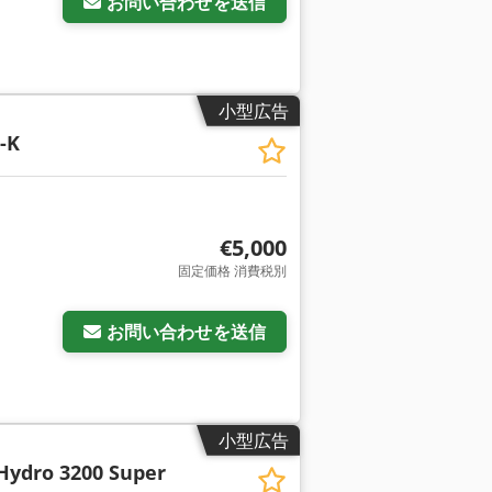
お問い合わせを送信
小型広告
-K
€5,000
固定価格 消費税別
お問い合わせを送信
小型広告
Hydro 3200 Super