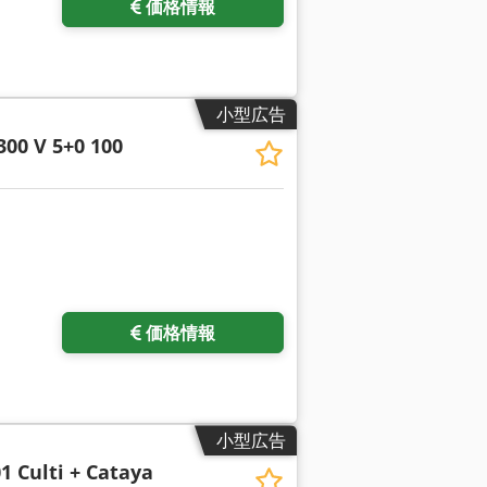
価格情報
小型広告
300 V 5+0 100
価格情報
小型広告
1 Culti + Cataya