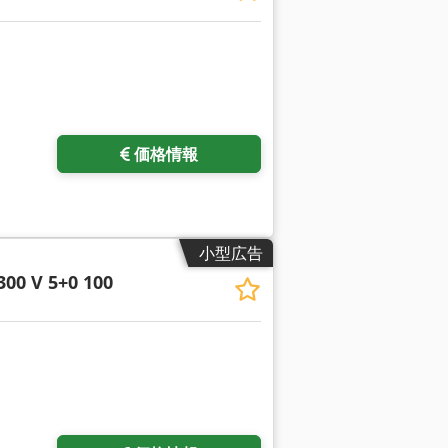
価格情報
小型広告
300 V 5+0 100