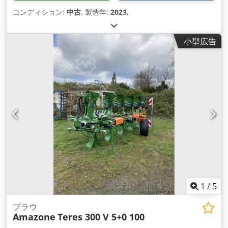
コンディション:
中古
, 製造年:
2023
,
小型広告
1
/
5
プラウ
Amazone
Teres 300 V 5+0 100