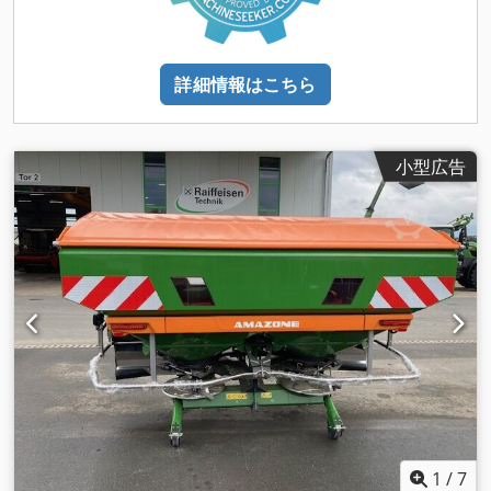
詳細情報はこちら
小型広告
1
/
7