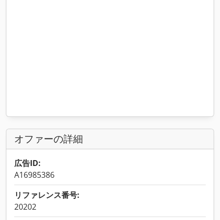
オファーの詳細
広告ID:
A16985386
リファレンス番号:
20202