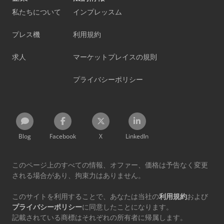
私たちについて
インプレッスム
プレス機
利用規約
求人
マーケットプレイスの規則
プライバシーポリシー
Blog
Facebook
X
LinkedIn
このページ上のすべての情報、オファー、価格は予告なく変更
される場合があり、拘束力はありません。
このサイトを利用することで、あなたは当社の
利用規約
および
プライバシーポリシー
に同意したことになります。
記載されている商標はそれぞれの所有者に帰属します。