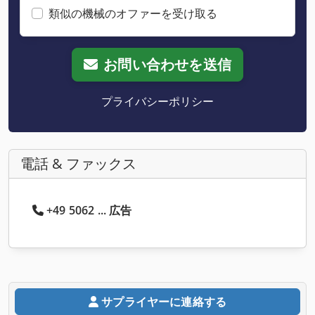
類似の機械のオファーを受け取る
お問い合わせを送信
プライバシーポリシー
電話 & ファックス
+49 5062 ... 広告
サプライヤーに連絡する