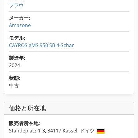
プラウ
メーカー:
Amazone
モデル:
CAYROS XMS 950 SB 4-Schar
製造年:
2024
状態:
中古
価格と所在地
販売者所在地:
Ständeplatz 1-3, 34117 Kassel, ドイツ