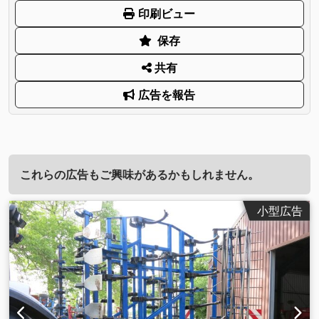
印刷ビュー
保存
共有
広告を報告
これらの広告もご興味があるかもしれません。
小型広告