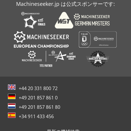
Machineseeker.jp は公式スポンサーです:
+44 20 331 800 72
+49 201 857 861 0
+49 201 857 861 80
+34 911 433 456