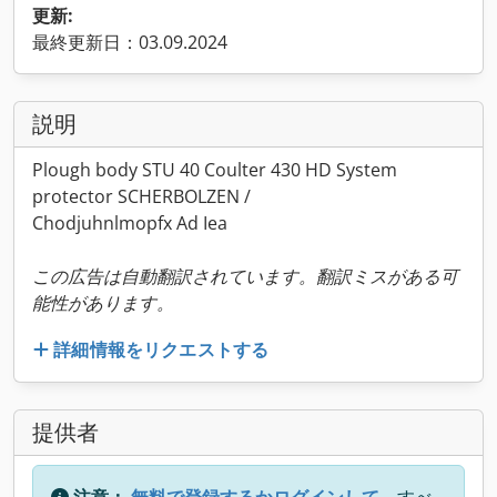
更新:
最終更新日：03.09.2024
説明
Plough body STU 40 Coulter 430 HD System
protector SCHERBOLZEN /
Chodjuhnlmopfx Ad Iea
この広告は自動翻訳されています。翻訳ミスがある可
能性があります。
詳細情報をリクエストする
提供者
注意：
無料で登録するかログインして、
すべ