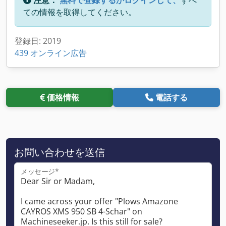
ての情報を取得してください。
登録日: 2019
439 オンライン広告
価格情報
電話する
お問い合わせを送信
メッセージ*