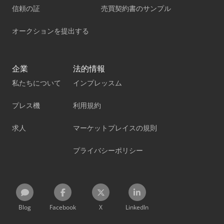
信頼の証
売買契約書のサンプル
オークションを提出する
企業
法的情報
私たちについて
インプレッスム
プレス機
利用規約
求人
マーケットプレイスの規則
プライバシーポリシー
Blog
Facebook
X
LinkedIn