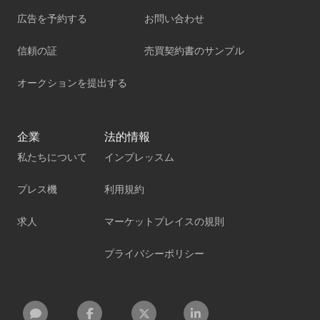
広告を予約する
お問い合わせ
信頼の証
売買契約書のサンプル
オークションを提出する
企業
法的情報
私たちについて
インプレッスム
プレス機
利用規約
求人
マーケットプレイスの規則
プライバシーポリシー