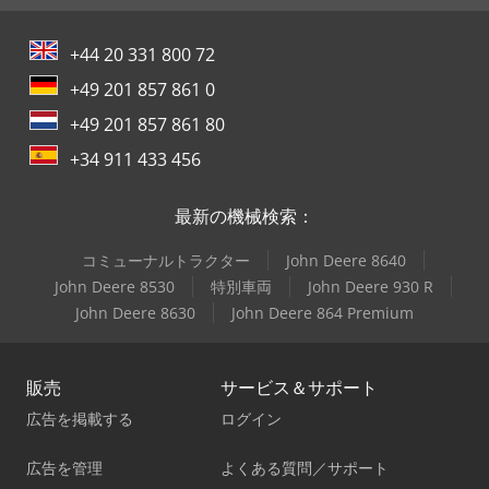
+44 20 331 800 72
+49 201 857 861 0
+49 201 857 861 80
+34 911 433 456
最新の機械検索：
コミューナルトラクター
John Deere 8640
John Deere 8530
特別車両
John Deere 930 R
John Deere 8630
John Deere 864 Premium
販売
サービス＆サポート
広告を掲載する
ログイン
広告を管理
よくある質問／サポート