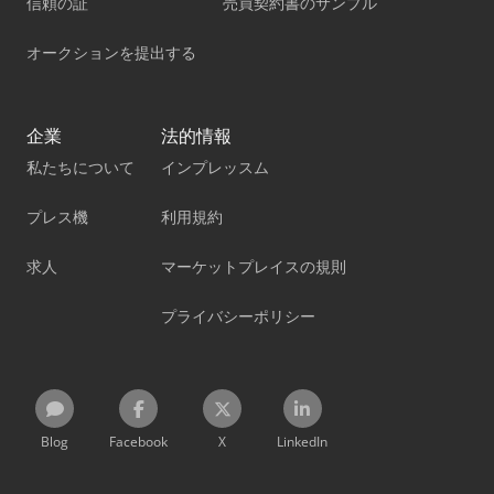
信頼の証
売買契約書のサンプル
オークションを提出する
企業
法的情報
私たちについて
インプレッスム
プレス機
利用規約
求人
マーケットプレイスの規則
プライバシーポリシー
Blog
Facebook
X
LinkedIn