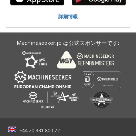
詳細情報
Machineseeker.jp は公式スポンサーです:
+44 20 331 800 72