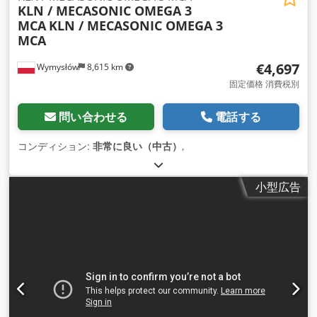
KLN / MECASONIC OMEGA 3
MCA
KLN / MECASONIC OMEGA 3
MCA
€4,697
Wymysłów
8,615 km
固定価格 消費税別
問い合わせる
電話する
コンディション:
非常に良い（中古）
,
小型広告