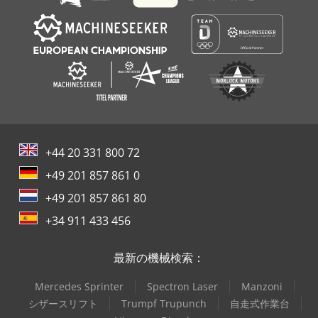
+44 20 331 800 72
+49 201 857 861 0
+49 201 857 861 80
+34 911 433 456
最新の機械検索：
Mercedes Sprinter
Spectron Laser
Manzoni
シザースリフト
Trumpf Trupunch
自走式作業台