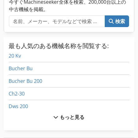
今すぐMachineseeker全体を検索、200,000台以上の
中古機械を掲載。
検索
最も人気のある機械名称を閲覧する:
20 Kv
Bucher Bu
Bucher Bu 200
Ch2-30
Dws 200
もっと見る
Fngj 20
Fu 400