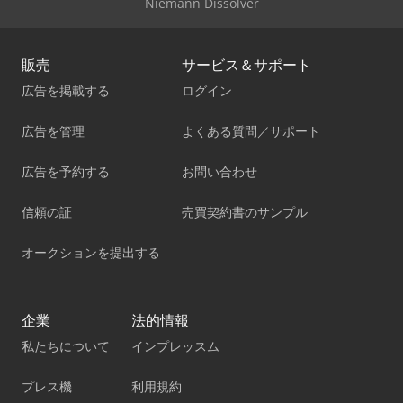
Niemann Dissolver
販売
サービス＆サポート
広告を掲載する
ログイン
広告を管理
よくある質問／サポート
広告を予約する
お問い合わせ
信頼の証
売買契約書のサンプル
オークションを提出する
企業
法的情報
私たちについて
インプレッスム
プレス機
利用規約