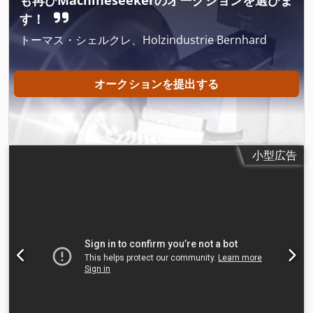
も再びMachineseekerのオークションを選びま
す！
トーマス・シェルクレ、Holzindustrie Bernhard
オークションを提出する
小型広告