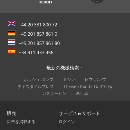
+44 20 331 800 72
+49 201 857 861 0
+49 201 857 861 80
+34 911 433 456
最新の機械検索：
ボッシュ ポンプ
ミシン
日立 ポンプ
テキスタイルプレス
Theisen Bonitz Tb 310 Fp
ガスタービン
牽引車
販売
サービス＆サポート
広告を掲載する
ログイン