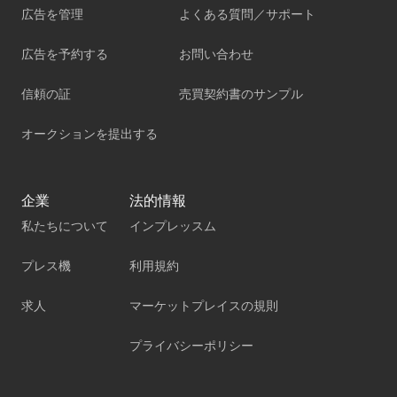
広告を管理
よくある質問／サポート
広告を予約する
お問い合わせ
信頼の証
売買契約書のサンプル
オークションを提出する
企業
法的情報
私たちについて
インプレッスム
プレス機
利用規約
求人
マーケットプレイスの規則
プライバシーポリシー