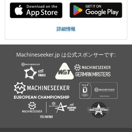
詳細情報
Machineseeker.jp は公式スポンサーです: