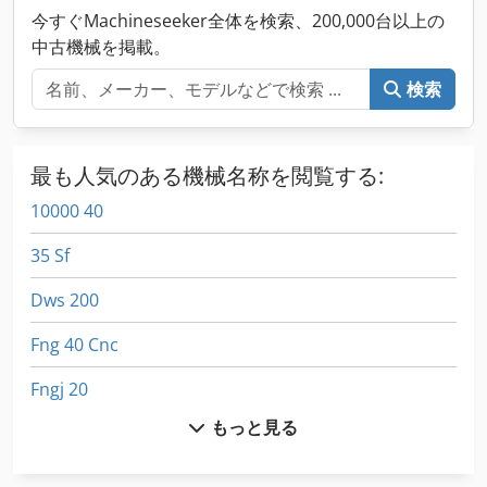
今すぐMachineseeker全体を検索、200,000台以上の
中古機械を掲載。
検索
最も人気のある機械名称を閲覧する:
10000 40
35 Sf
Dws 200
Fng 40 Cnc
Fngj 20
もっと見る
Germany
Gkt 60