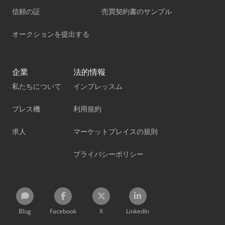
信頼の証
売買契約書のサンプル
オークションを提出する
企業
法的情報
私たちについて
インプレッスム
プレス機
利用規約
求人
マーケットプレイスの規則
プライバシーポリシー
Blog
Facebook
X
LinkedIn