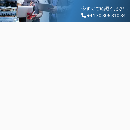
今すぐご確認ください
+44 20 806 810 84