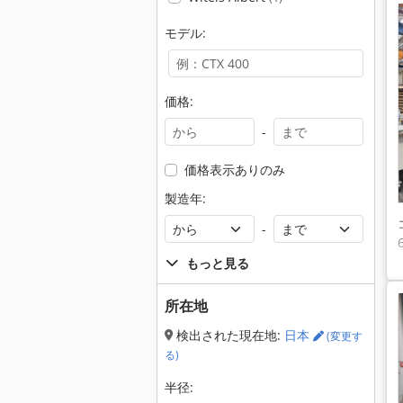
モデル:
価格:
-
価格表示ありのみ
製造年:
-
もっと見る
所在地
検出された現在地:
日本
(変更す
る)
半径: