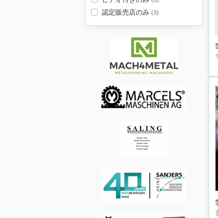
認定販売店のみ
(3)