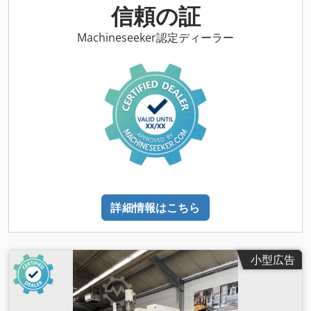
信頼の証
Machineseeker認定ディーラー
詳細情報はこちら
小型広告