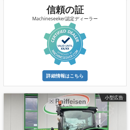
信頼の証
Machineseeker認定ディーラー
詳細情報はこちら
小型広告