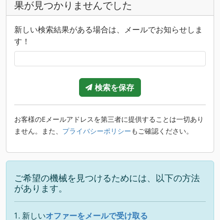
果が見つかりませんでした
新しい検索結果がある場合は、メールでお知らせしま
す！
検索を保存
お客様のEメールアドレスを第三者に提供することは一切あり
ません。また、
プライバシーポリシー
もご確認ください。
ご希望の機械を見つけるためには、以下の方法
があります。
新しい
オファーをメールで受け取る