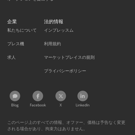
企業
法的情報
私たちについて
インプレッスム
プレス機
利用規約
求人
マーケットプレイスの規則
プライバシーポリシー
Blog
Facebook
X
LinkedIn
このページ上のすべての情報、オファー、価格は予告なく変更
される場合があり、拘束力はありません。