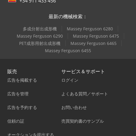
+34 911 433 456
最新の機械検索：
多成分射出成形機
Massey Ferguson 6280
Massey Ferguson 6290
Massey Ferguson 6475
PET成形用射出成形機
Massey Ferguson 6465
Massey Ferguson 6455
販売
サービス＆サポート
広告を掲載する
ログイン
広告を管理
よくある質問／サポート
広告を予約する
お問い合わせ
信頼の証
売買契約書のサンプル
オークションを提出する