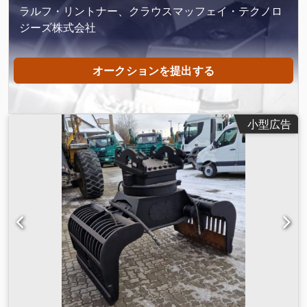
ラルフ・リントナー、クラウスマッフェイ・テクノロ
ジーズ株式会社
オークションを提出する
小型広告