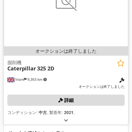
オークションは終了しました
掘削機
Caterpillar
325 2D
Irlam
9,363 km
オークションは終了しました
詳細
コンディション:
中古
, 製造年:
2021
,