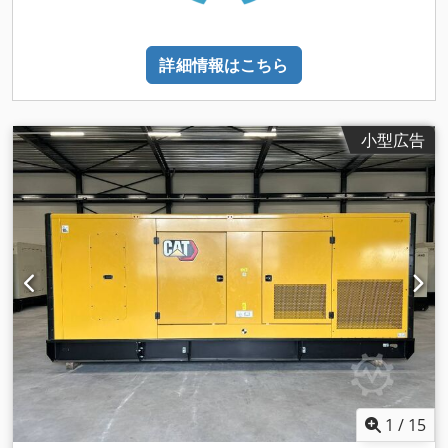
詳細情報はこちら
小型広告
1
/
15