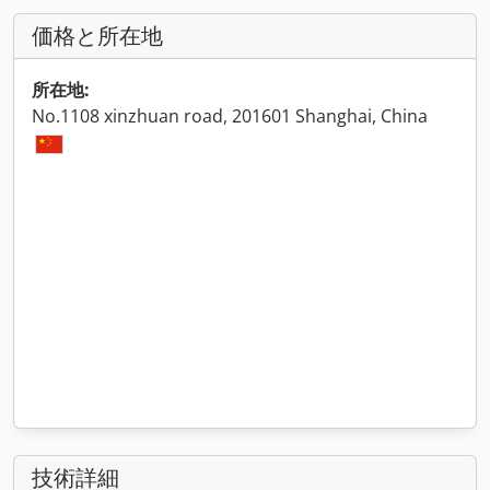
価格と所在地
所在地:
No.1108 xinzhuan road, 201601 Shanghai, China
技術詳細