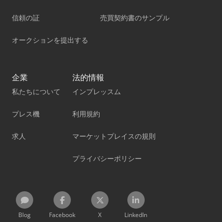
信頼の証
売買契約書のサンプル
オークションを提出する
企業
法的情報
私たちについて
インプレッスム
プレス機
利用規約
求人
マーケットプレイスの規則
プライバシーポリシー
Blog
Facebook
X
LinkedIn