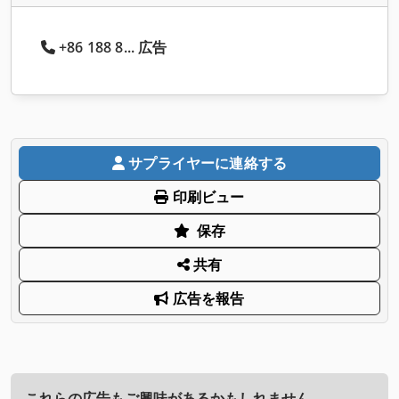
+86 188 8... 広告
サプライヤーに連絡する
印刷ビュー
保存
共有
広告を報告
これらの広告もご興味があるかもしれません。