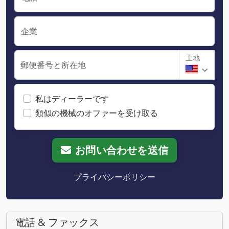
企業
土地
郵便番号と所在地
私はディーラーです
類似の機械のオファーを受け取る
お問い合わせを送信
プライバシーポリシー
電話 & ファックス