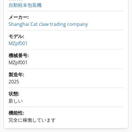
自動粉末包装機
メーカー:
Shanghai Cat claw trading company
モデル:
MZpf001
機械番号:
MZpf001
製造年:
2025
状態:
新しい
機能性:
完全に稼働しています