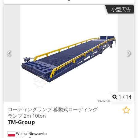
小型広告
1
/
14
ローディングランプ 移動式ローディング
ランプ 2m 10ton
TM-Group
Wielka Nieszawka