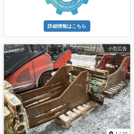
詳細情報はこちら
小型広告
1
/
10