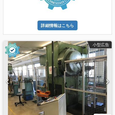
詳細情報はこちら
小型広告