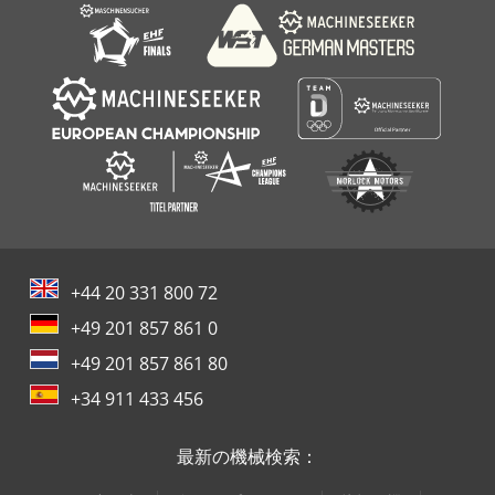
Atlas Copco Zt 22
+44 20 331 800 72
+49 201 857 861 0
+49 201 857 861 80
+34 911 433 456
最新の機械検索：