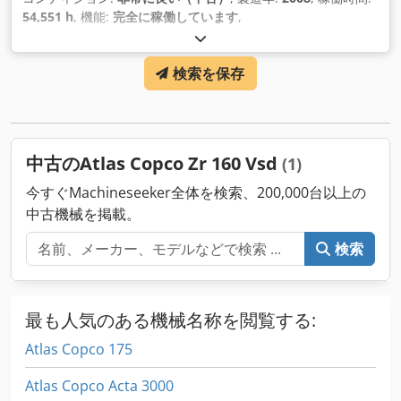
54,551 h
, 機能:
完全に稼働しています
,
検索を保存
中古のAtlas Copco Zr 160 Vsd
(1)
今すぐMachineseeker全体を検索、200,000台以上の
中古機械を掲載。
検索
最も人気のある機械名称を閲覧する:
Atlas Copco 175
Atlas Copco Acta 3000