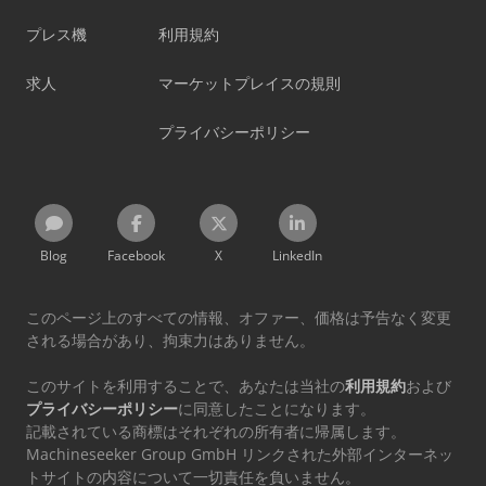
プレス機
利用規約
求人
マーケットプレイスの規則
プライバシーポリシー
Blog
Facebook
X
LinkedIn
このページ上のすべての情報、オファー、価格は予告なく変更
される場合があり、拘束力はありません。
このサイトを利用することで、あなたは当社の
利用規約
および
プライバシーポリシー
に同意したことになります。
記載されている商標はそれぞれの所有者に帰属します。
Machineseeker Group GmbH リンクされた外部インターネッ
トサイトの内容について一切責任を負いません。