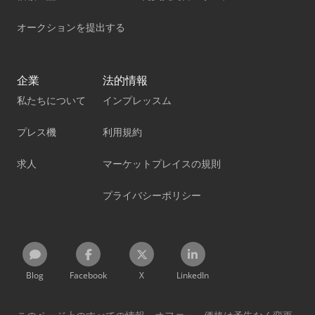
オークションを提出する
企業
法的情報
私たちについて
インプレッスム
プレス機
利用規約
求人
マーケットプレイスの規則
プライバシーポリシー
Blog
Facebook
X
LinkedIn