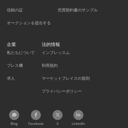
信頼の証
売買契約書のサンプル
オークションを提出する
企業
法的情報
私たちについて
インプレッスム
プレス機
利用規約
求人
マーケットプレイスの規則
プライバシーポリシー
Blog
Facebook
X
LinkedIn