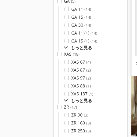
GA
(5)
GA 11
(14)
GA 15
(14)
GA 30
(14)
GA 11 (+)
(14)
GA 15 (+)
(14)
もっと見る
XAS
(18)
XAS 67
(4)
XAS 87
(2)
XAS 97
(2)
XAS 88
(1)
XAS 137
(1)
もっと見る
ZR
(17)
ZR 90
(3)
ZR 160
(3)
ZR 250
(3)