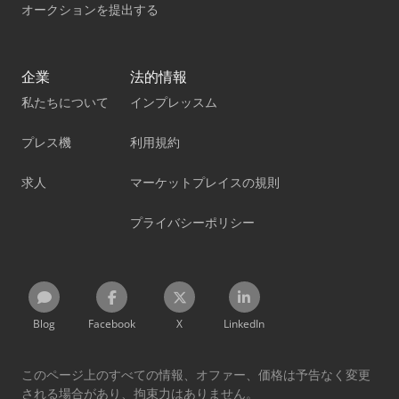
オークションを提出する
企業
法的情報
私たちについて
インプレッスム
プレス機
利用規約
求人
マーケットプレイスの規則
プライバシーポリシー
Blog
Facebook
X
LinkedIn
このページ上のすべての情報、オファー、価格は予告なく変更
される場合があり、拘束力はありません。