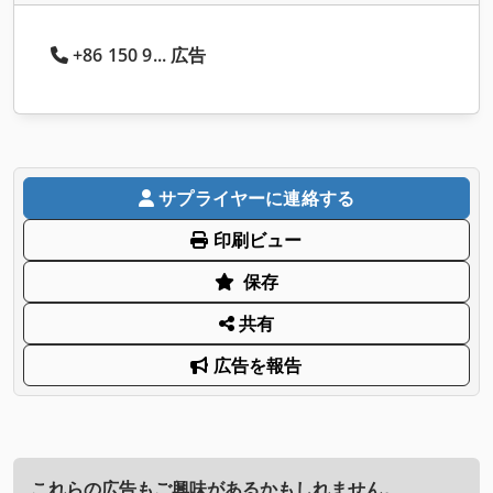
+86 150 9... 広告
サプライヤーに連絡する
印刷ビュー
保存
共有
広告を報告
これらの広告もご興味があるかもしれません。