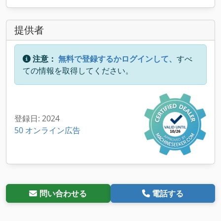
提供者
注意：
無料で登録するかログインして、
すべ
ての情報を取得してください。
登録日: 2024
50 オンライン広告
問い合わせる
電話する