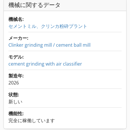
機械に関するデータ
機械名:
セメントミル、クリンカ粉砕プラント
メーカー:
Clinker grinding mill / cement ball mill
モデル:
cement grinding with air classifier
製造年:
2026
状態:
新しい
機能性:
完全に稼働しています