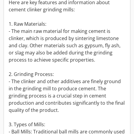
Here are key features and information about
cement clinker grinding mills:
1. Raw Materials:
- The main raw material for making cement is
clinker, which is produced by sintering limestone
and clay. Other materials such as gypsum, fly ash,
or slag may also be added during the grinding
process to achieve specific properties.
2. Grinding Process:
- The clinker and other additives are finely ground
in the grinding mill to produce cement. The
grinding process is a crucial step in cement
production and contributes significantly to the final
quality of the product.
3. Types of Mills:
- Ball Mills: Traditional ball mills are commonly used