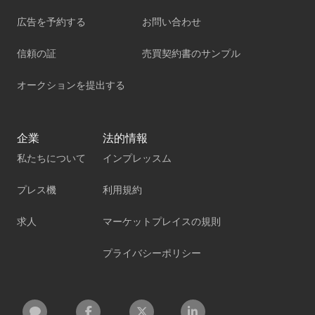
広告を予約する
お問い合わせ
信頼の証
売買契約書のサンプル
オークションを提出する
企業
法的情報
私たちについて
インプレッスム
プレス機
利用規約
求人
マーケットプレイスの規則
プライバシーポリシー