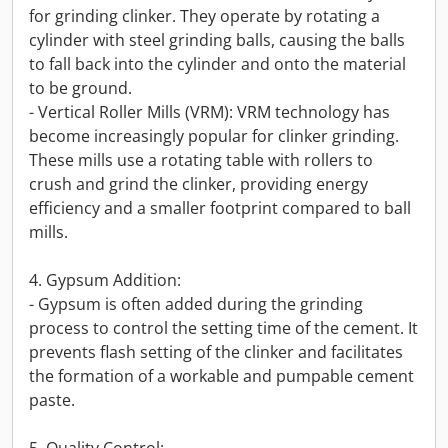
for grinding clinker. They operate by rotating a
cylinder with steel grinding balls, causing the balls
to fall back into the cylinder and onto the material
to be ground.
- Vertical Roller Mills (VRM): VRM technology has
become increasingly popular for clinker grinding.
These mills use a rotating table with rollers to
crush and grind the clinker, providing energy
efficiency and a smaller footprint compared to ball
mills.
4. Gypsum Addition:
- Gypsum is often added during the grinding
process to control the setting time of the cement. It
prevents flash setting of the clinker and facilitates
the formation of a workable and pumpable cement
paste.