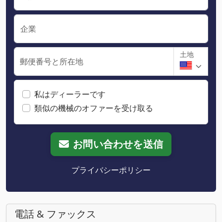
企業
土地
郵便番号と所在地
私はディーラーです
類似の機械のオファーを受け取る
お問い合わせを送信
プライバシーポリシー
電話 & ファックス