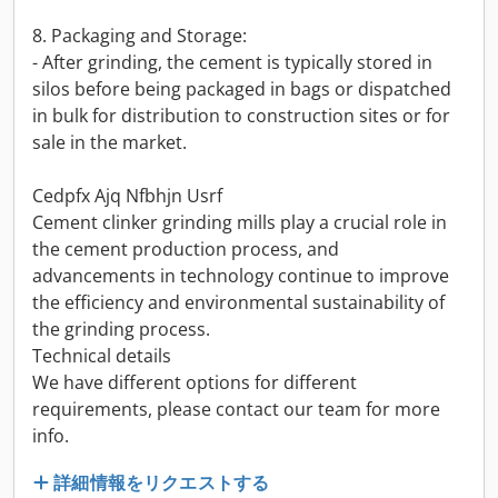
8. Packaging and Storage:
- After grinding, the cement is typically stored in
silos before being packaged in bags or dispatched
in bulk for distribution to construction sites or for
sale in the market.
Cedpfx Ajq Nfbhjn Usrf
Cement clinker grinding mills play a crucial role in
the cement production process, and
advancements in technology continue to improve
the efficiency and environmental sustainability of
the grinding process.
Technical details
We have different options for different
requirements, please contact our team for more
info.
詳細情報をリクエストする