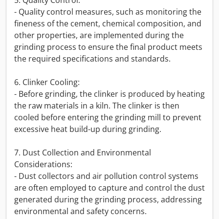
5. Quality Control:
- Quality control measures, such as monitoring the
fineness of the cement, chemical composition, and
other properties, are implemented during the
grinding process to ensure the final product meets
the required specifications and standards.
6. Clinker Cooling:
- Before grinding, the clinker is produced by heating
the raw materials in a kiln. The clinker is then
cooled before entering the grinding mill to prevent
excessive heat build-up during grinding.
7. Dust Collection and Environmental
Considerations:
- Dust collectors and air pollution control systems
are often employed to capture and control the dust
generated during the grinding process, addressing
environmental and safety concerns.