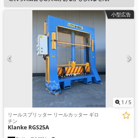
小型広告
1
/
5
リールスプリッター リールカッター ギロ
チン
Klanke
RGS25A