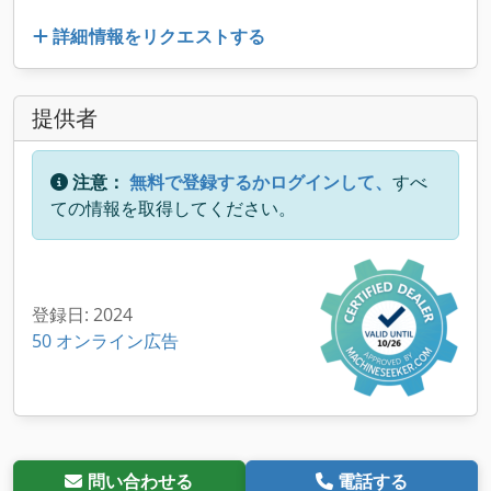
詳細情報をリクエストする
提供者
注意：
無料で登録するかログインして、
すべ
ての情報を取得してください。
登録日: 2024
50 オンライン広告
問い合わせる
電話する