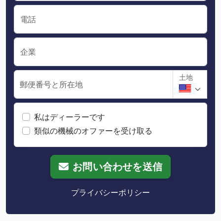
電話
企業
土地
郵便番号と所在地
私はディーラーです
類似の機械のオファーを受け取る
お問い合わせを送信
プライバシーポリシー