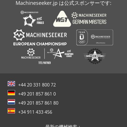
Machineseeker.jp は公式スポンサーです:
+44 20 331 800 72
+49 201 857 861 0
+49 201 857 861 80
+34 911 433 456
最新の機械検索：