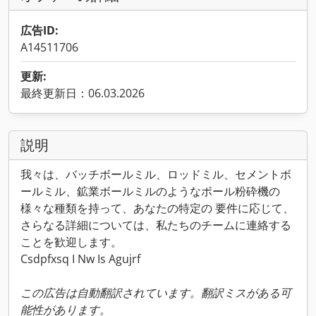
広告ID:
A14511706
更新:
最終更新日：06.03.2026
説明
我々は、バッチボールミル、ロッドミル、セメントボ
ールミル、鉱業ボールミルのようなボール粉砕機の
様々な種類を持って、あなたの特定の 要件に応じて、
さらなる詳細については、私たちのチームに連絡する
ことを歓迎します。
Csdpfxsq I Nw Is Agujrf
この広告は自動翻訳されています。翻訳ミスがある可
能性があります。