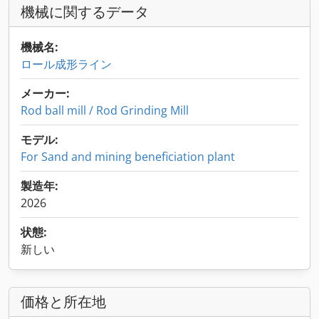
機械に関するデータ
機械名:
ロール成形ライン
メーカー:
Rod ball mill / Rod Grinding Mill
モデル:
For Sand and mining beneficiation plant
製造年:
2026
状態:
新しい
価格と所在地