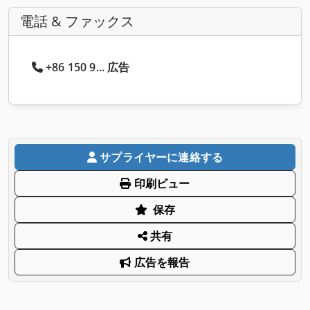
電話 & ファックス
+86 150 9... 広告
サプライヤーに連絡する
印刷ビュー
保存
共有
広告を報告