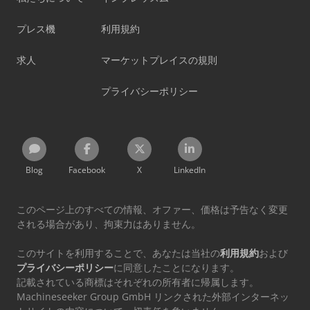
プレス機
利用規約
求人
マーケットプレイスの規則
プライバシーポリシー
Blog
Facebook
X
LinkedIn
このページ上のすべての情報、オファー、価格は予告なく変更
される場合があり、拘束力はありません。
このサイトを利用することで、あなたは当社の
利用規約
および
プライバシーポリシー
に同意したことになります。
記載されている商標はそれぞれの所有者に帰属します。
Machineseeker Group GmbH リンクされた外部インターネッ